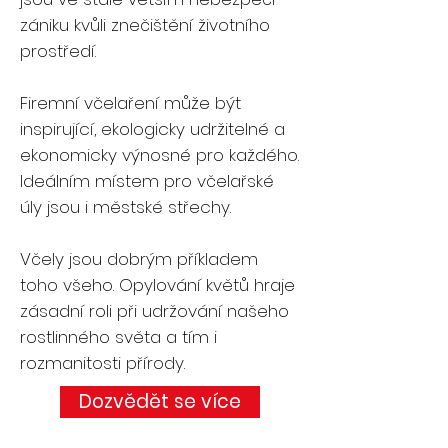
zániku kvůli znečištění životního
prostředí.
Firemní včelaření může být
inspirující, ekologicky udržitelné a
ekonomicky výnosné pro každého.
Ideálním místem pro včelařské
úly jsou i městské střechy.
Včely jsou dobrým příkladem
toho všeho. Opylování květů hraje
zásadní roli při udržování našeho
rostlinného světa a tím i
rozmanitosti přírody.
Dozvědět se více