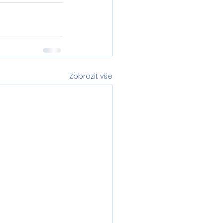
Zobrazit vše