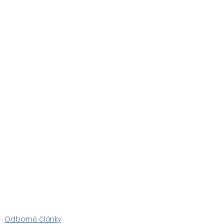
Odborné články