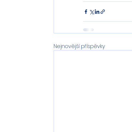
Nejnovější příspěvky