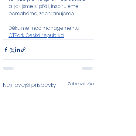
a  jak jsme si přáli, inspirujeme, 
pomáháme, zachraňujeme. 
Děkujme moc managementu 
CTPark Česká republika
.
Zobrazit vše
Nejnovější příspěvky