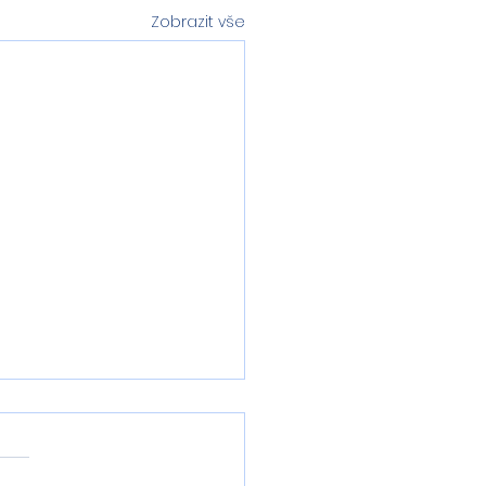
Zobrazit vše