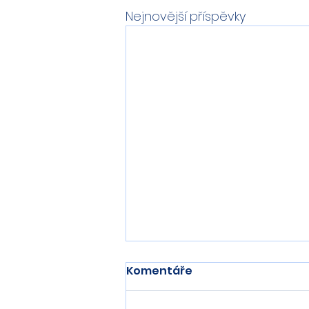
Nejnovější příspěvky
Komentáře