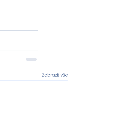
Zobrazit vše