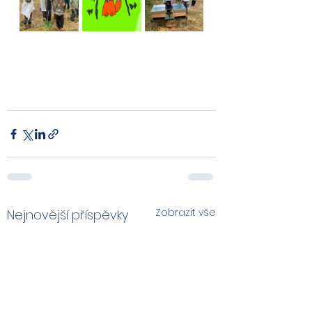
Zobrazit vše
Nejnovější příspěvky